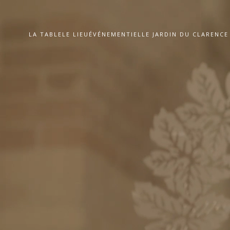
LA TABLE
LE LIEU
ÉVÉNEMENTIEL
LE JARDIN DU CLARENCE