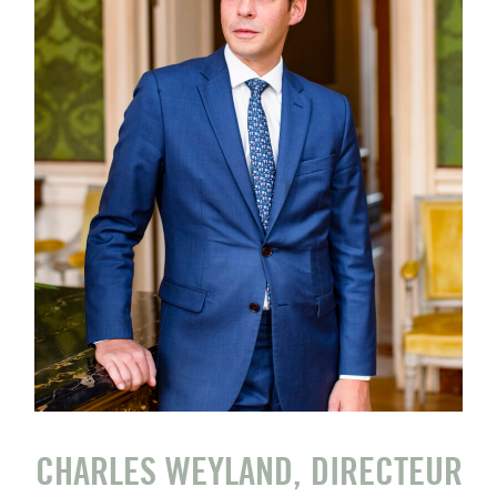
CHARLES WEYLAND, DIRECTEUR