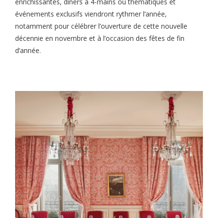
enrichissantes, dîners à 4-mains ou thématiques et
événements exclusifs viendront rythmer l’année,
notamment pour célébrer l’ouverture de cette nouvelle
décennie en novembre et à l’occasion des fêtes de fin
d’année.