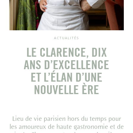
ACTUALITÉS
LE CLARENCE, DIX
ANS D’EXCELLENCE
ET L’ÉLAN D’UNE
NOUVELLE ÈRE
Lieu de vie parisien hors du temps pour
les amoureux de haute gastronomie et de