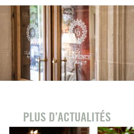
PLUS D’ACTUALITÉS