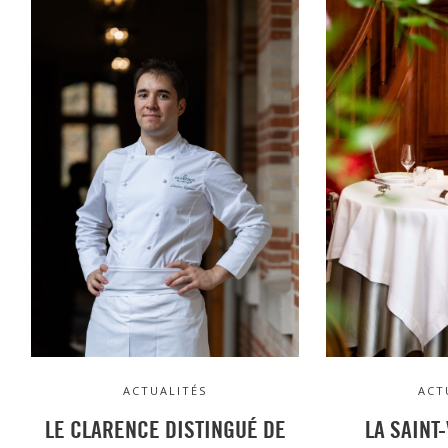
ACTUALITÉS
ACT
LE CLARENCE DISTINGUÉ DE
LA SAINT