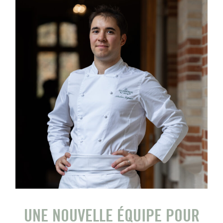
UNE NOUVELLE ÉQUIPE POUR