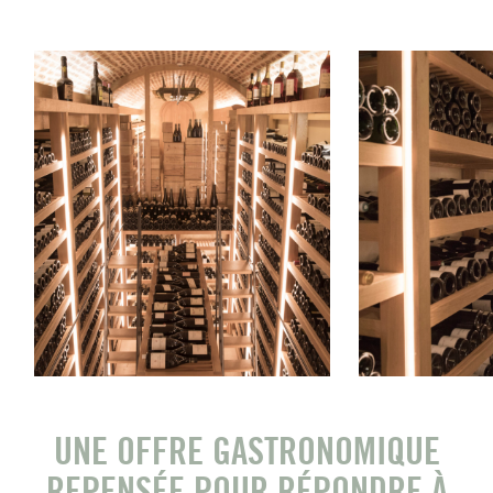
UNE OFFRE GASTRONOMIQUE
REPENSÉE POUR RÉPONDRE À