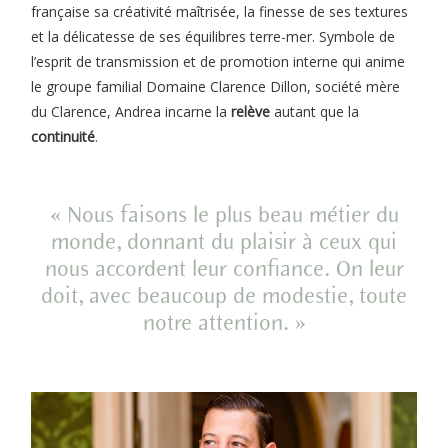
française sa créativité maîtrisée, la finesse de ses textures
et la délicatesse de ses équilibres terre-mer. Symbole de
l’esprit de transmission et de promotion interne qui anime
le groupe familial Domaine Clarence Dillon, société mère
du Clarence, Andrea incarne la
relève
autant que la
continuité
.
« Nous faisons le plus beau métier du
monde, donnant du plaisir à ceux qui
nous accordent leur confiance. On leur
doit, avec beaucoup de modestie, toute
notre attention. »