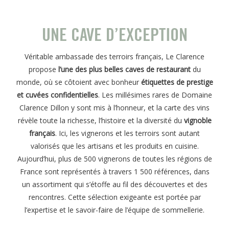
UNE CAVE D’EXCEPTION
Véritable ambassade des terroirs français, Le Clarence
propose
l’une des plus belles caves de restaurant
du
monde, où se côtoient avec bonheur
étiquettes de prestige
et cuvées confidentielles
. Les millésimes rares de Domaine
Clarence Dillon y sont mis à l’honneur, et la carte des vins
révèle toute la richesse, l’histoire et la diversité du
vignoble
français
. Ici, les vignerons et les terroirs sont autant
valorisés que les artisans et les produits en cuisine.
Aujourd’hui, plus de 500 vignerons de toutes les régions de
France sont représentés à travers 1 500 références, dans
un assortiment qui s’étoffe au fil des découvertes et des
rencontres. Cette sélection exigeante est portée par
l’expertise et le savoir-faire de l’équipe de sommellerie.